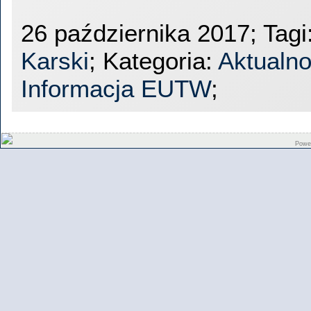
26 października 2017; Tagi
Karski
; Kategoria:
Aktualno
Informacja EUTW
;
Powe