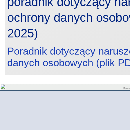
poradnik dotyczący na
ochrony danych osobo
2025)
Poradnik dotyczący narusz
danych osobowych (plik PD
Powe